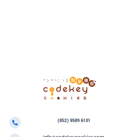
(852) 9589 6101