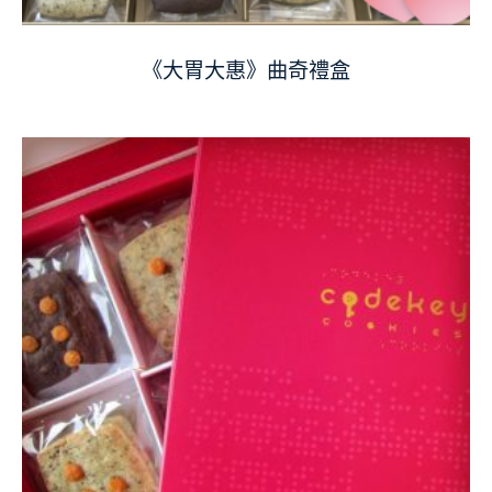
《大胃大惠》曲奇禮盒