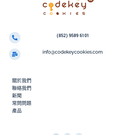
(852) 9589 6101
info@codekeycookies.com
關於我們
聯絡我們
新聞
常問問題
產品